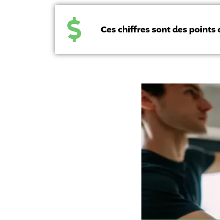
Ces chiffres sont des points 