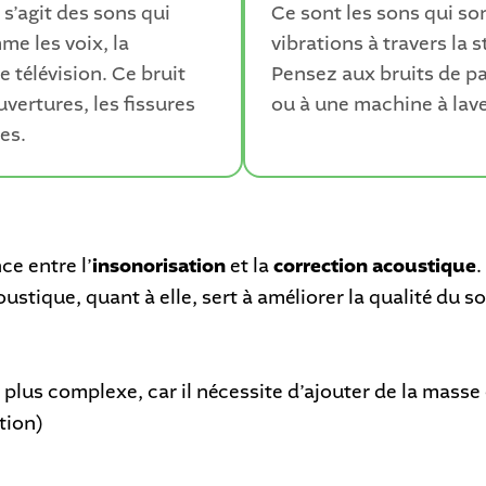
 s’agit des sons qui
Ce sont les sons qui so
me les voix, la
vibrations à travers la 
 télévision. Ce bruit
Pensez aux bruits de pa
vertures, les fissures
ou à une machine à lave
es.
ce entre l’
insonorisation
et la
correction acoustique
.
ustique, quant à elle, sert à améliorer la qualité du s
 plus complexe, car il nécessite d’ajouter de la masse 
tion)