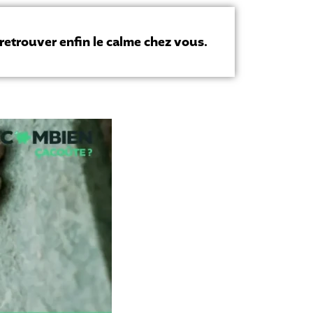
à retrouver enfin le calme chez vous.