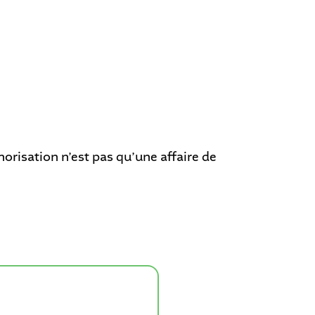
norisation n’est pas qu’une affaire de