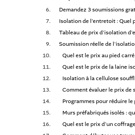
Demandez 3 soumissions gratui
Isolation de l’entretoit : Quel 
Tableau de prix d'isolation d'e
Soumission réelle de l'isolati
Quel est le prix au pied carré
Quel est le prix de la laine i
Isolation à la cellulose souff
Comment évaluer le prix de s
Programmes pour réduire le p
Murs préfabriqués isolés : qu
Quel est le prix d’un coffrag