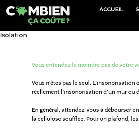
ACCUEIL
S
Isolation
Vous entendez le moindre pas de votre vo
Vous n’êtes pas le seul. L’insonorisation
réellement l’insonorisation d’un mur ou 
En général, attendez-vous à débourser e
la cellulose soufflée. Pour un plafond, le