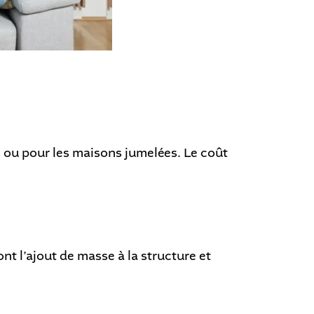
n ou pour les maisons jumelées. Le coût
t l’ajout de masse à la structure et