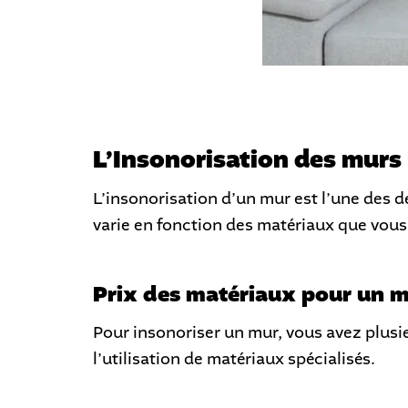
L’Insonorisation des murs 
L’insonorisation d’un mur est l’une des 
varie en fonction des matériaux que vous
Prix des matériaux pour un 
Pour insonoriser un mur, vous avez plusie
l’utilisation de matériaux spécialisés.