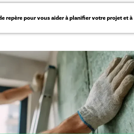
de repère pour vous aider à planifier votre projet et 