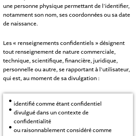
une personne physique permettant de l’identifier,
notamment son nom, ses coordonnées ou sa date
de naissance.
Les « renseignements confidentiels » désignent
tout renseignement de nature commerciale,
technique, scientifique, financière, juridique,
personnelle ou autre, se rapportant à l’utilisateur,
qui est, au moment de sa divulgation :
identifié comme étant confidentiel
divulgué dans un contexte de
confidentialité
ou raisonnablement considéré comme