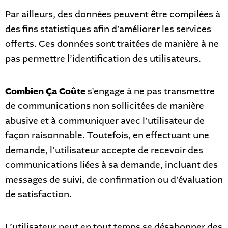
Par ailleurs, des données peuvent être compilées à
des fins statistiques afin d’améliorer les services
offerts. Ces données sont traitées de manière à ne
pas permettre l’identification des utilisateurs.
Combien Ça Coûte
s’engage à ne pas transmettre
de communications non sollicitées de manière
abusive et à communiquer avec l’utilisateur de
façon raisonnable. Toutefois, en effectuant une
demande, l’utilisateur accepte de recevoir des
communications liées à sa demande, incluant des
messages de suivi, de confirmation ou d’évaluation
de satisfaction.
L’utilisateur peut en tout temps se désabonner des