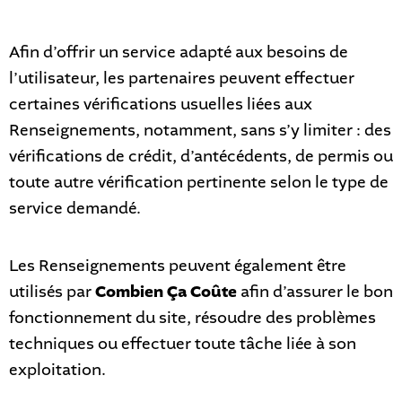
Afin d’offrir un service adapté aux besoins de
l’utilisateur, les partenaires peuvent effectuer
certaines vérifications usuelles liées aux
Renseignements, notamment, sans s’y limiter : des
vérifications de crédit, d’antécédents, de permis ou
toute autre vérification pertinente selon le type de
service demandé.
Les Renseignements peuvent également être
utilisés par
Combien Ça Coûte
afin d’assurer le bon
fonctionnement du site, résoudre des problèmes
techniques ou effectuer toute tâche liée à son
exploitation.