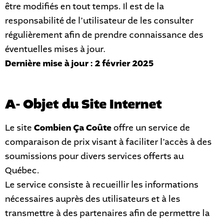
être modifiés en tout temps. Il est de la
responsabilité de l’utilisateur de les consulter
régulièrement afin de prendre connaissance des
éventuelles mises à jour.
Dernière mise à jour : 2 février 2025
A- Objet du Site Internet
Le site
Combien Ça Coûte
offre un service de
comparaison de prix visant à faciliter l’accès à des
soumissions pour divers services offerts au
Québec.
Le service consiste à recueillir les informations
nécessaires auprès des utilisateurs et à les
transmettre à des partenaires afin de permettre la