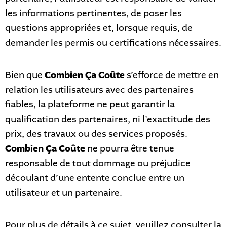
les informations pertinentes, de poser les
questions appropriées et, lorsque requis, de
demander les permis ou certifications nécessaires.
Bien que
Combien Ça Coûte
s’efforce de mettre en
relation les utilisateurs avec des partenaires
fiables, la plateforme ne peut garantir la
qualification des partenaires, ni l’exactitude des
prix, des travaux ou des services proposés.
Combien Ça Coûte
ne pourra être tenue
responsable de tout dommage ou préjudice
découlant d’une entente conclue entre un
utilisateur et un partenaire.
Pour plus de détails à ce sujet, veuillez consulter la