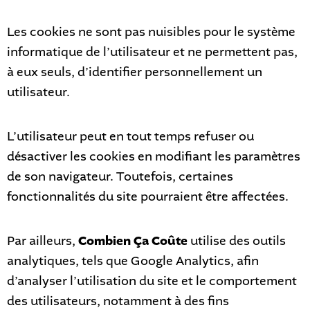
Les cookies ne sont pas nuisibles pour le système
informatique de l’utilisateur et ne permettent pas,
à eux seuls, d’identifier personnellement un
utilisateur.
L’utilisateur peut en tout temps refuser ou
désactiver les cookies en modifiant les paramètres
de son navigateur. Toutefois, certaines
fonctionnalités du site pourraient être affectées.
Par ailleurs,
Combien Ça Coûte
utilise des outils
analytiques, tels que Google Analytics, afin
d’analyser l’utilisation du site et le comportement
des utilisateurs, notamment à des fins