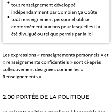
tout renseignement développé
indépendamment par Combien Ça Coûte
tout renseignement personnel utilisé
conformément aux fins pour lesquelles il a
été divulgué ou tel que permis par la loi
Les expressions « renseignements personnels » et
« renseignements confidentiels » sont ci-après
collectivement désignées comme les «
Renseignements ».
2.00 PORTÉE DE LA POLITIQUE