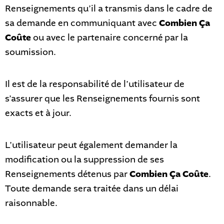
Renseignements qu’il a transmis dans le cadre de
sa demande en communiquant avec
Combien Ça
Coûte
ou avec le partenaire concerné par la
soumission.
Il est de la responsabilité de l’utilisateur de
s’assurer que les Renseignements fournis sont
exacts et à jour.
L’utilisateur peut également demander la
modification ou la suppression de ses
Renseignements détenus par
Combien Ça Coûte
.
Toute demande sera traitée dans un délai
raisonnable.