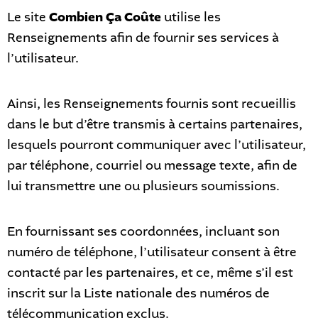
Le site
Combien Ça Coûte
utilise les
Renseignements afin de fournir ses services à
l’utilisateur.
Ainsi, les Renseignements fournis sont recueillis
dans le but d’être transmis à certains partenaires,
lesquels pourront communiquer avec l’utilisateur,
par téléphone, courriel ou message texte, afin de
lui transmettre une ou plusieurs soumissions.
En fournissant ses coordonnées, incluant son
numéro de téléphone, l’utilisateur consent à être
contacté par les partenaires, et ce, même s’il est
inscrit sur la Liste nationale des numéros de
télécommunication exclus.