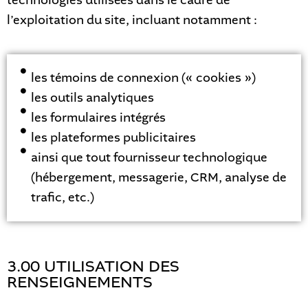
technologies utilisées dans le cadre de
l’exploitation du site, incluant notamment :
les témoins de connexion (« cookies »)
les outils analytiques
les formulaires intégrés
les plateformes publicitaires
ainsi que tout fournisseur technologique
(hébergement, messagerie, CRM, analyse de
trafic, etc.)
3.00 UTILISATION DES
RENSEIGNEMENTS