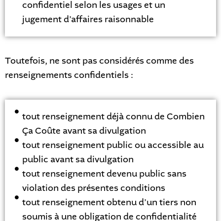
confidentiel selon les usages et un
jugement d’affaires raisonnable
Toutefois, ne sont pas considérés comme des
renseignements confidentiels :
tout renseignement déjà connu de Combien
Ça Coûte avant sa divulgation
tout renseignement public ou accessible au
public avant sa divulgation
tout renseignement devenu public sans
violation des présentes conditions
tout renseignement obtenu d’un tiers non
soumis à une obligation de confidentialité