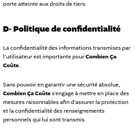
porte atteinte aux droits de tiers.
D- Politique de confidentialité
La confidentialité des informations transmises par
l’utilisateur est importante pour
Combien Ça
Coûte
.
Sans pouvoir en garantir une sécurité absolue,
Combien Ça Coûte
s’engage à mettre en place des
mesures raisonnables afin d’assurer la protection
et la confidentialité des renseignements
personnels qui lui sont transmis.