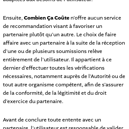
Ensuite,
Combien Ça Coûte
n’offre aucun service
de recommandation visant à favoriser un
partenaire plutôt qu’un autre. Le choix de faire
affaire avec un partenaire à la suite de la réception
d’une ou de plusieurs soumissions relève
entièrement de l’utilisateur. Il appartient à ce
dernier d’effectuer toutes les vérifications
nécessaires, notamment auprès de l’Autorité ou de
tout autre organisme compétent, afin de s’assurer
de la conformité, de la légitimité et du droit
d’exercice du partenaire.
Avant de conclure toute entente avec un
partenaire, l’utilisateur est responsable de valider