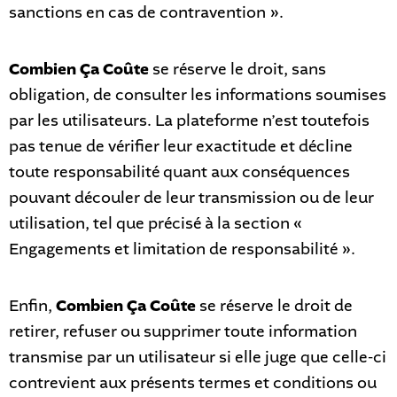
sanctions en cas de contravention ».
Combien Ça Coûte
se réserve le droit, sans
obligation, de consulter les informations soumises
par les utilisateurs. La plateforme n’est toutefois
pas tenue de vérifier leur exactitude et décline
toute responsabilité quant aux conséquences
pouvant découler de leur transmission ou de leur
utilisation, tel que précisé à la section «
Engagements et limitation de responsabilité ».
Enfin,
Combien Ça Coûte
se réserve le droit de
retirer, refuser ou supprimer toute information
transmise par un utilisateur si elle juge que celle-ci
contrevient aux présents termes et conditions ou