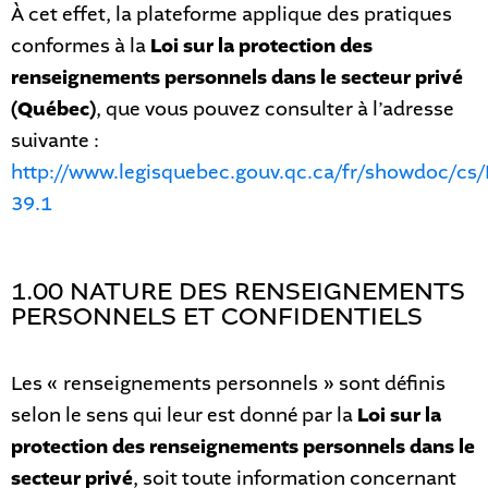
À cet effet, la plateforme applique des pratiques
conformes à la
Loi sur la protection des
renseignements personnels dans le secteur privé
(Québec)
, que vous pouvez consulter à l’adresse
suivante :
http://www.legisquebec.gouv.qc.ca/fr/showdoc/cs/
39.1
1.00 NATURE DES RENSEIGNEMENTS
PERSONNELS ET CONFIDENTIELS
Les « renseignements personnels » sont définis
selon le sens qui leur est donné par la
Loi sur la
protection des renseignements personnels dans le
secteur privé
, soit toute information concernant