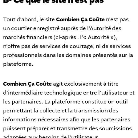
B- Ce que le site n’est pas
Tout d’abord, le site
Combien Ça Coûte
n’est pas
un courtier enregistré auprès de l’Autorité des
marchés financiers (ci-après : l’« Autorité »),
n’offre pas de services de courtage, ni de services
professionnels dans les domaines présentés sur la
plateforme.
Combien Ça Coûte
agit exclusivement à titre
d’intermédiaire technologique entre l’utilisateur et
les partenaires. La plateforme constitue un outil
permettant la collecte et la transmission des
informations nécessaires afin que les partenaires
puissent préparer et transmettre des soumissions
adaptées aux besoins de l’utilisateur.