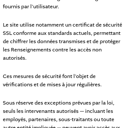
fournis par l’utilisateur.
Le site utilise notamment un certificat de sécurité
SSL conforme aux standards actuels, permettant
de chiffrer les données transmises et de protéger
les Renseignements contre les accès non
autorisés.
Ces mesures de sécurité font l’objet de
vérifications et de mises à jour régulières.
Sous réserve des exceptions prévues par la loi,
seuls les intervenants autorisés — incluant les
employés, partenaires, sous-traitants ou toute
autre entité impliquée — peuvent avoir accès aux