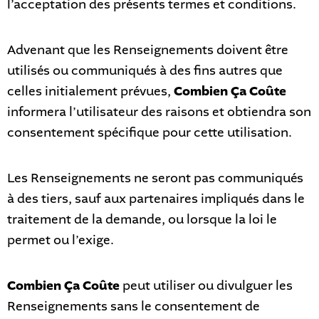
l’acceptation des présents termes et conditions.
Advenant que les Renseignements doivent être
utilisés ou communiqués à des fins autres que
celles initialement prévues,
Combien Ça Coûte
informera l’utilisateur des raisons et obtiendra son
consentement spécifique pour cette utilisation.
Les Renseignements ne seront pas communiqués
à des tiers, sauf aux partenaires impliqués dans le
traitement de la demande, ou lorsque la loi le
permet ou l’exige.
Combien Ça Coûte
peut utiliser ou divulguer les
Renseignements sans le consentement de