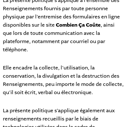
La présente politique s’applique à l’ensemble des
Renseignements fournis par toute personne
physique par l’entremise des formulaires en ligne
disponibles sur le site
Combien Ça Coûte
, ainsi
que lors de toute communication avec la
plateforme, notamment par courriel ou par
téléphone.
Elle encadre la collecte, l’utilisation, la
conservation, la divulgation et la destruction des
Renseignements, peu importe le mode de collecte,
qu’il soit écrit, verbal ou électronique.
La présente politique s’applique également aux
renseignements recueillis par le biais de