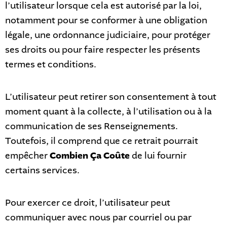
l’utilisateur lorsque cela est autorisé par la loi,
notamment pour se conformer à une obligation
légale, une ordonnance judiciaire, pour protéger
ses droits ou pour faire respecter les présents
termes et conditions.
L’utilisateur peut retirer son consentement à tout
moment quant à la collecte, à l’utilisation ou à la
communication de ses Renseignements.
Toutefois, il comprend que ce retrait pourrait
empêcher
Combien Ça Coûte
de lui fournir
certains services.
Pour exercer ce droit, l’utilisateur peut
communiquer avec nous par courriel ou par