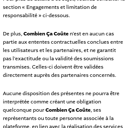
section « Engagements et limitation de
responsabilité » ci-dessous.
De plus,
Combien Ça Coûte
n’est en aucun cas
partie aux ententes contractuelles conclues entre
les utilisateurs et les partenaires, et ne garantit
pas l’exactitude ou la validité des soumissions
transmises. Celles-ci doivent être validées
directement auprès des partenaires concernés.
Aucune disposition des présentes ne pourra être
interprétée comme créant une obligation
quelconque pour
Combien Ça Coûte
, ses
représentants ou toute personne associée à la
plateforme, en lien avec la réalisation des services