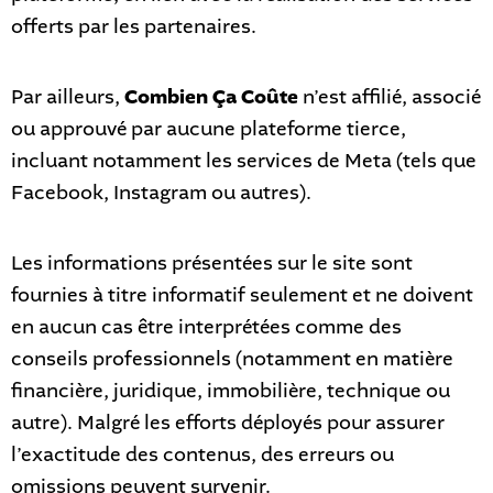
offerts par les partenaires.
Par ailleurs,
Combien Ça Coûte
n’est affilié, associé
ou approuvé par aucune plateforme tierce,
incluant notamment les services de Meta (tels que
Facebook, Instagram ou autres).
Les informations présentées sur le site sont
fournies à titre informatif seulement et ne doivent
en aucun cas être interprétées comme des
conseils professionnels (notamment en matière
financière, juridique, immobilière, technique ou
autre). Malgré les efforts déployés pour assurer
l’exactitude des contenus, des erreurs ou
omissions peuvent survenir.