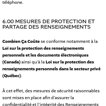
téléphone.
6.00 MESURES DE PROTECTION ET
PARTAGE DES RENSEIGNEMENTS
Combien Ça Coûte
se conforme notamment à la
Loi sur la protection des renseignements
personnels et les documents électroniques
(Canada)
ainsi qu’à la
Loi sur la protection des
renseignements personnels dans le secteur privé
(Québec)
.
À cet effet, des mesures de sécurité raisonnables
sont mises en place afin d’assurer la
confidentialité et l’intégrité des Renseignements