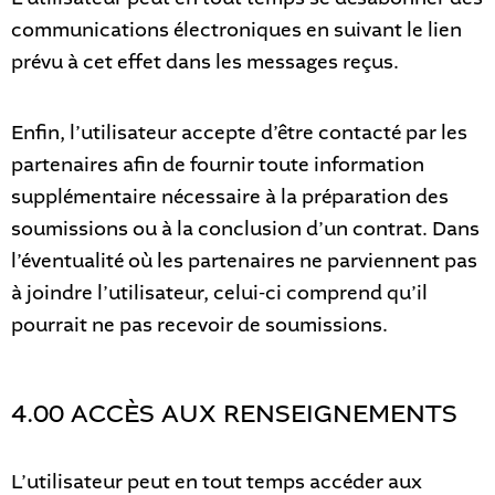
communications électroniques en suivant le lien
prévu à cet effet dans les messages reçus.
Enfin, l’utilisateur accepte d’être contacté par les
partenaires afin de fournir toute information
supplémentaire nécessaire à la préparation des
soumissions ou à la conclusion d’un contrat. Dans
l’éventualité où les partenaires ne parviennent pas
à joindre l’utilisateur, celui-ci comprend qu’il
pourrait ne pas recevoir de soumissions.
4.00 ACCÈS AUX RENSEIGNEMENTS
L’utilisateur peut en tout temps accéder aux