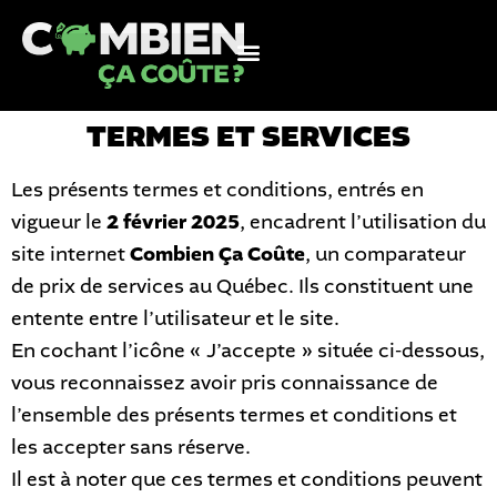
TERMES ET SERVICES
Les présents termes et conditions, entrés en
vigueur le
2 février 2025
, encadrent l’utilisation du
site internet
Combien Ça Coûte
, un comparateur
de prix de services au Québec. Ils constituent une
entente entre l’utilisateur et le site.
En cochant l’icône « J’accepte » située ci-dessous,
vous reconnaissez avoir pris connaissance de
l’ensemble des présents termes et conditions et
les accepter sans réserve.
Il est à noter que ces termes et conditions peuvent