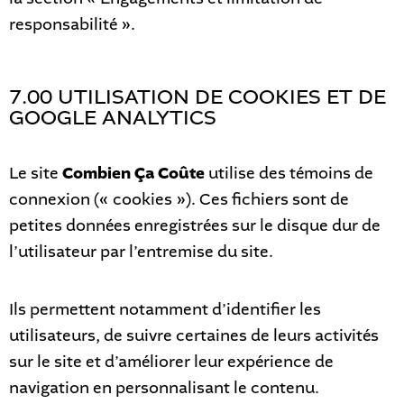
responsabilité ».
7.00 UTILISATION DE COOKIES ET DE
GOOGLE ANALYTICS
Le site
Combien Ça Coûte
utilise des témoins de
connexion (« cookies »). Ces fichiers sont de
petites données enregistrées sur le disque dur de
l’utilisateur par l’entremise du site.
Ils permettent notamment d’identifier les
utilisateurs, de suivre certaines de leurs activités
sur le site et d’améliorer leur expérience de
navigation en personnalisant le contenu.