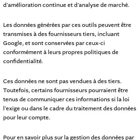
d’amélioration continue et d’analyse de marché.
Les données générées par ces outils peuvent être
transmises à des fournisseurs tiers, incluant
Google, et sont conservées par ceux-ci
conformément à leurs propres politiques de
confidentialité.
Ces données ne sont pas vendues à des tiers.
Toutefois, certains fournisseurs pourraient être
tenus de communiquer ces informations si la loi
l’exige ou dans le cadre du traitement des données
pour leur compte.
Pour en savoir plus sur la gestion des données par