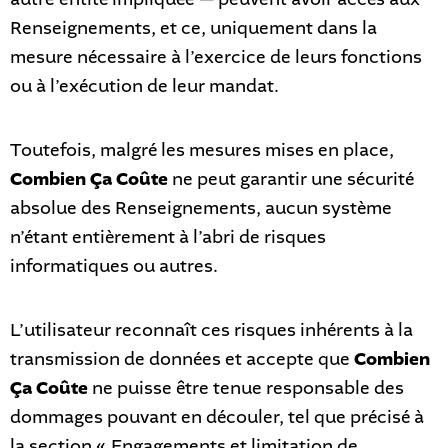
Renseignements, et ce, uniquement dans la
mesure nécessaire à l’exercice de leurs fonctions
ou à l’exécution de leur mandat.
Toutefois, malgré les mesures mises en place,
Combien Ça Coûte
ne peut garantir une sécurité
absolue des Renseignements, aucun système
n’étant entièrement à l’abri de risques
informatiques ou autres.
L’utilisateur reconnaît ces risques inhérents à la
transmission de données et accepte que
Combien
Ça Coûte
ne puisse être tenue responsable des
dommages pouvant en découler, tel que précisé à
la section « Engagements et limitation de