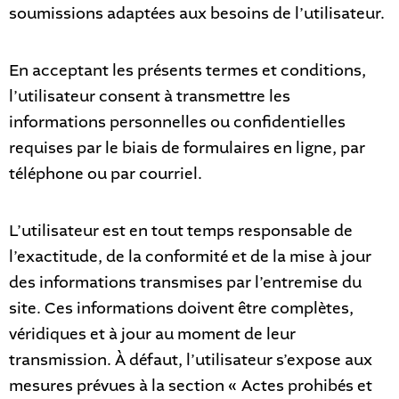
soumissions adaptées aux besoins de l’utilisateur.
En acceptant les présents termes et conditions,
l’utilisateur consent à transmettre les
informations personnelles ou confidentielles
requises par le biais de formulaires en ligne, par
téléphone ou par courriel.
L’utilisateur est en tout temps responsable de
l’exactitude, de la conformité et de la mise à jour
des informations transmises par l’entremise du
site. Ces informations doivent être complètes,
véridiques et à jour au moment de leur
transmission. À défaut, l’utilisateur s’expose aux
mesures prévues à la section « Actes prohibés et