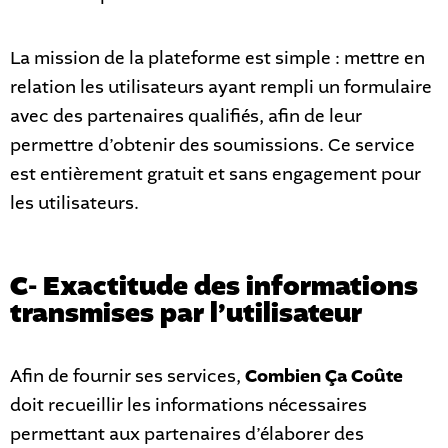
La mission de la plateforme est simple : mettre en
relation les utilisateurs ayant rempli un formulaire
avec des partenaires qualifiés, afin de leur
permettre d’obtenir des soumissions. Ce service
est entièrement gratuit et sans engagement pour
les utilisateurs.
C- Exactitude des informations
transmises par l’utilisateur
Afin de fournir ses services,
Combien Ça Coûte
doit recueillir les informations nécessaires
permettant aux partenaires d’élaborer des