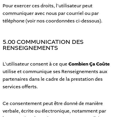
Pour exercer ces droits, l’utilisateur peut
communiquer avec nous par courriel ou par
téléphone (voir nos coordonnées ci-dessous).
5.00 COMMUNICATION DES
RENSEIGNEMENTS
L’utilisateur consent à ce que
Combien Ça Coûte
utilise et communique ses Renseignements aux
partenaires dans le cadre de la prestation des
services offerts.
Ce consentement peut être donné de manière
verbale, écrite ou électronique, notamment par