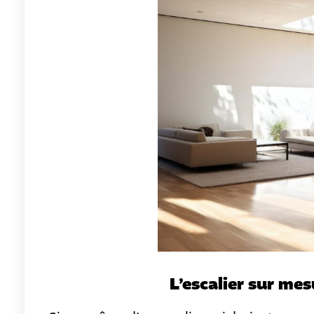
L’escalier sur mes