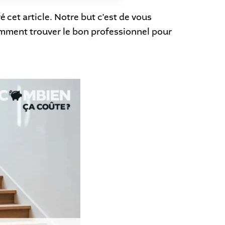
 cet article. Notre but c’est de vous
omment trouver le bon professionnel pour