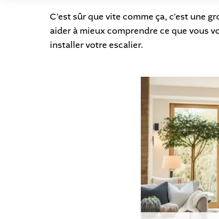
C’est sûr que vite comme ça, c’est une gr
aider à mieux comprendre ce que vous vou
installer votre escalier.