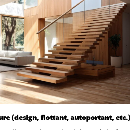
ure (design, flottant, autoportant, etc.