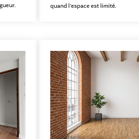
ngueur.
quand l’espace est limité.