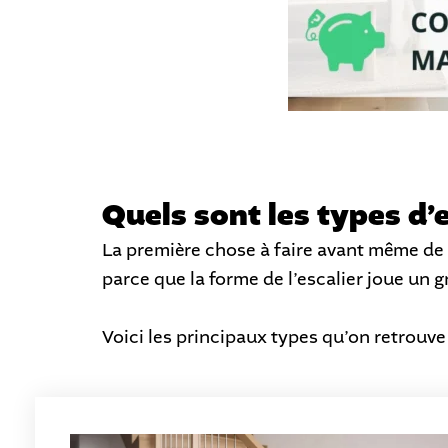
Quels sont les types d’e
La première chose à faire avant même de p
parce que la forme de l’escalier joue un g
Voici les principaux types qu’on retrouve