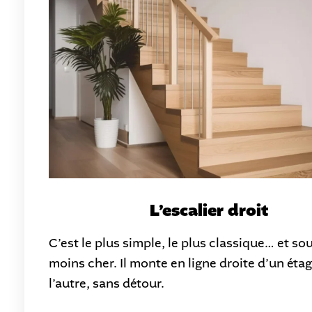
L’escalier droit
C’est le plus simple, le plus classique… et so
moins cher. Il monte en ligne droite d’un étag
l’autre, sans détour.