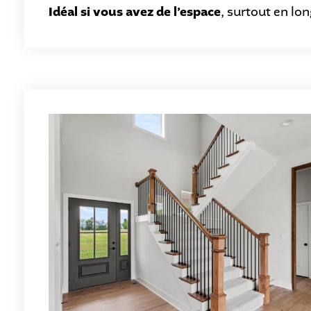
Idéal si vous avez de l’espace
, surtout en lo