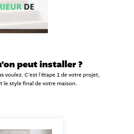
’on peut installer ?
s voulez. C’est l’étape 1 de votre projet,
 le style final de votre maison.