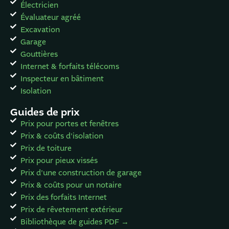
Électricien
Évaluateur agréé
Excavation
Garage
Gouttières
Internet & forfaits télécoms
Inspecteur en bâtiment
Isolation
Guides de prix
Prix pour portes et fenêtres
Prix & coûts d'isolation
Prix de toiture
Prix pour pieux vissés
Prix d'une construction de garage
Prix & coûts pour un notaire
Prix des forfaits Internet
Prix de rêvetement extérieur
Bibliothèque de guides PDF →