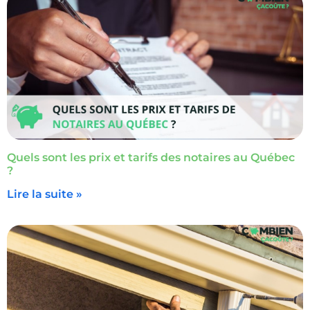
Quels sont les prix et tarifs des notaires au Québec
?
Lire la suite »