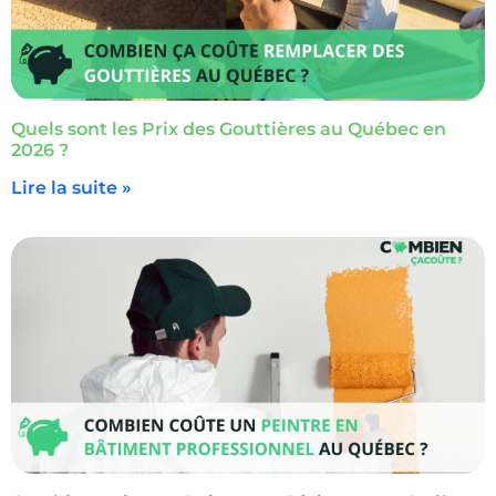
Quels sont les Prix des Gouttières au Québec en
2026 ?
Lire la suite »