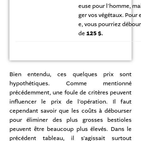
euse pour l’homme, ma
ger vos végétaux. Pour 
e, vous pourriez débour
de
125 $.
Bien entendu, ces quelques prix sont
hypothétiques. Comme mentionné
précédemment, une foule de critères peuvent
influencer le prix de l’opération. Il faut
cependant savoir que les coûts à débourser
pour éliminer des plus grosses bestioles
peuvent être beaucoup plus élevés. Dans le
précédent tableau, il s’agissait surtout