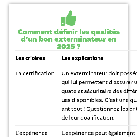
Comment définir les qualités
d’un bon exterminateur en
2025 ?
Les critères
Les explications
La certification
Un exterminateur doit posséde
qui lui permettent d’assurer
quate et sécuritaire des diff
ues disponibles. C’est une qu
ant tout ! Questionnez les en
de leur qualification.
L’expérience
L’expérience peut également 