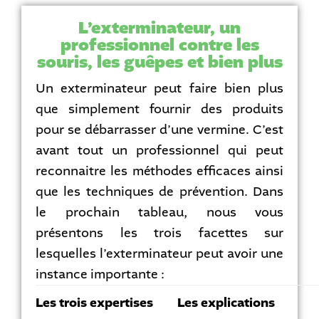
L’exterminateur, un
professionnel contre les
souris, les guêpes et bien plus
Un exterminateur peut faire bien plus
que simplement fournir des produits
pour se débarrasser d’une vermine. C’est
avant tout un professionnel qui peut
reconnaitre les méthodes efficaces ainsi
que les techniques de prévention. Dans
le prochain tableau, nous vous
présentons les trois facettes sur
lesquelles l’exterminateur peut avoir une
instance importante :
Les trois expertises
Les explications