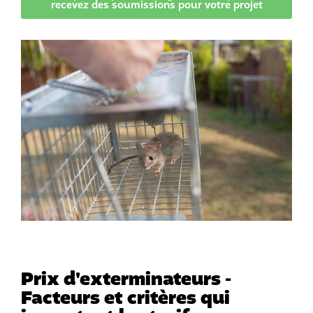
recevez des soumissions pour votre projet
Prix d'exterminateurs -
Facteurs et critères qui