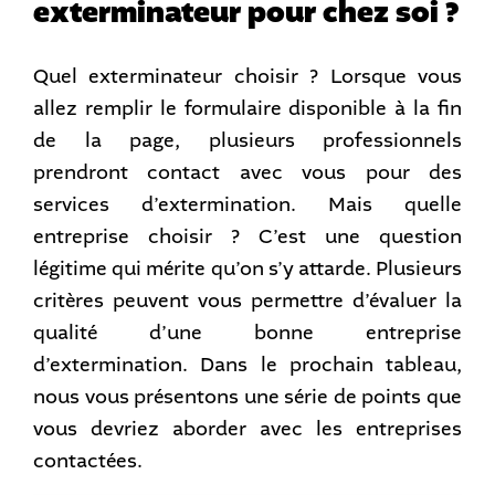
exterminateur pour chez soi ?
Quel exterminateur choisir ? Lorsque vous
allez remplir le formulaire disponible à la fin
de la page, plusieurs professionnels
prendront contact avec vous pour des
services d’extermination. Mais quelle
entreprise choisir ? C’est une question
légitime qui mérite qu’on s’y attarde. Plusieurs
critères peuvent vous permettre d’évaluer la
qualité d’une bonne entreprise
d’extermination. Dans le prochain tableau,
nous vous présentons une série de points que
vous devriez aborder avec les entreprises
contactées.