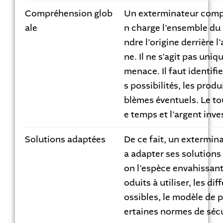
Compréhension glob
Un exterminateur comp
ale
n charge l’ensemble du
ndre l’origine derrière l
ne. Il ne s’agit pas uni
menace. Il faut identifie
s possibilités, les produ
blèmes éventuels. Le to
e temps et l’argent inves
Solutions adaptées
De ce fait, un extermin
a adapter ses solutions 
on l’espèce envahissante,
oduits à utiliser, les di
ossibles, le modèle de 
ertaines normes de sécu