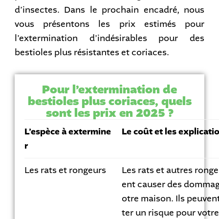
d’insectes. Dans le prochain encadré, nous
vous présentons les prix estimés pour
l’extermination d’indésirables pour des
bestioles plus résistantes et coriaces.
Pour l’extermination de
bestioles plus coriaces, quels
sont les prix en 2025 ?
L’espèce à extermine
Le coût et les explicat
r
Les rats et rongeurs
Les rats et autres rong
ent causer des dommage
otre maison. Ils peuven
ter un risque pour votre