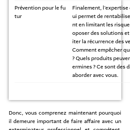
Prévention pour le fu
Finalement, l’expertise
tur
ui permet de rentabilis
nt en limitant les risque
oposer des solutions et
iter la récurrence des 
Comment empêcher que 
? Quels produits peuvent
ermines ? Ce sont des dé
aborder avec vous.
Donc, vous comprenez maintenant pourquoi
il demeure important de faire affaire avec un
exterminateur professionnel et compétent.