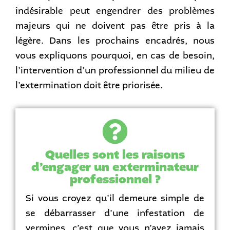
indésirable peut engendrer des problèmes
majeurs qui ne doivent pas être pris à la
légère. Dans les prochains encadrés, nous
vous expliquons pourquoi, en cas de besoin,
l’intervention d’un professionnel du milieu de
l’extermination doit être priorisée.
Quelles sont les raisons
d’engager un exterminateur
professionnel ?
Si vous croyez qu’il demeure simple de
se débarrasser d’une infestation de
vermines, c’est que vous n’avez jamais