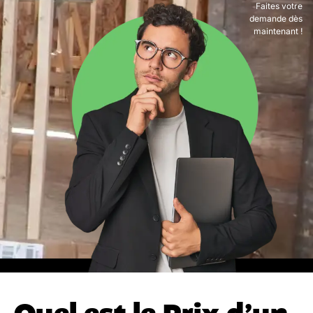
Faites votre
demande dès
maintenant !