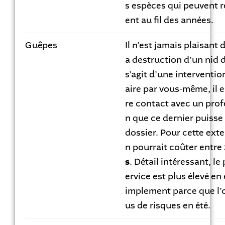
s espèces qui peuvent 
ent au fil des années.
Guêpes
Il n’est jamais plaisant
a destruction d’un nid 
s’agit d’une interventio
aire par vous-même, il e
re contact avec un profe
n que ce dernier puisse
dossier. Pour cette exte
n pourrait coûter entre
s
. Détail intéressant, le
ervice est plus élevé en
implement parce que l’
us de risques en été.