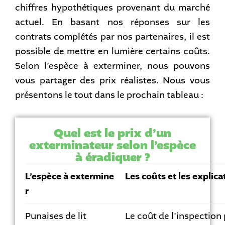
chiffres hypothétiques provenant du marché
actuel. En basant nos réponses sur les
contrats complétés par nos partenaires, il est
possible de mettre en lumière certains coûts.
Selon l’espèce à exterminer, nous pouvons
vous partager des prix réalistes. Nous vous
présentons le tout dans le prochain tableau :
Quel est le prix d’un
exterminateur selon l’espèce
à éradiquer ?
L’espèce à extermine
Les coûts et les explica
r
Punaises de lit
Le coût de l’inspection