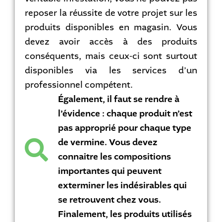
reposer la réussite de votre projet sur les
produits disponibles en magasin. Vous
devez avoir accès à des produits
conséquents, mais ceux-ci sont surtout
disponibles via les services d’un
professionnel compétent.
Également, il faut se rendre à
l’évidence : chaque produit n’est
pas approprié pour chaque type
de vermine. Vous devez
connaitre les compositions
importantes qui peuvent
exterminer les indésirables qui
se retrouvent chez vous.
Finalement, les produits utilisés