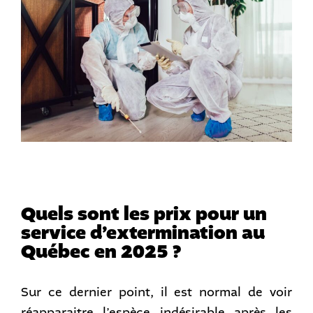
Quels sont les prix pour un
service d’extermination au
Québec en 2025 ?
Sur ce dernier point, il est normal de voir
réapparaitre l’espèce indésirable après les