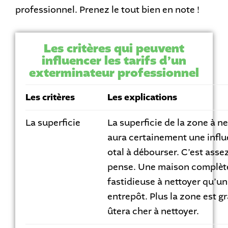
professionnel. Prenez le tout bien en note !
Les critères qui peuvent
influencer les tarifs d’un
exterminateur professionnel
Les critères
Les explications
La superficie
La superficie de la zone à n
aura certainement une influ
otal à débourser. C’est asse
pense. Une maison complète
fastidieuse à nettoyer qu’u
entrepôt. Plus la zone est gr
ûtera cher à nettoyer.