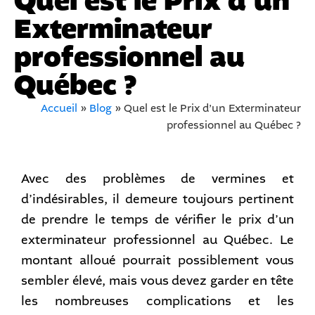
Quel est le Prix d’un
Exterminateur
professionnel au
Québec ?
Accueil
»
Blog
»
Quel est le Prix d’un Exterminateur
professionnel au Québec ?
Avec des problèmes de vermines et
d’indésirables, il demeure toujours pertinent
de prendre le temps de vérifier le prix d’un
exterminateur professionnel au Québec. Le
montant alloué pourrait possiblement vous
sembler élevé, mais vous devez garder en tête
les nombreuses complications et les