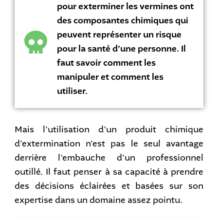
pour exterminer les vermines ont
des composantes chimiques qui
peuvent représenter un risque
pour la santé d’une personne. Il
faut savoir comment les
manipuler et comment les
utiliser.
Mais l’utilisation d’un produit chimique
d’extermination n’est pas le seul avantage
derrière l’embauche d’un professionnel
outillé. Il faut penser à sa capacité à prendre
des décisions éclairées et basées sur son
expertise dans un domaine assez pointu.