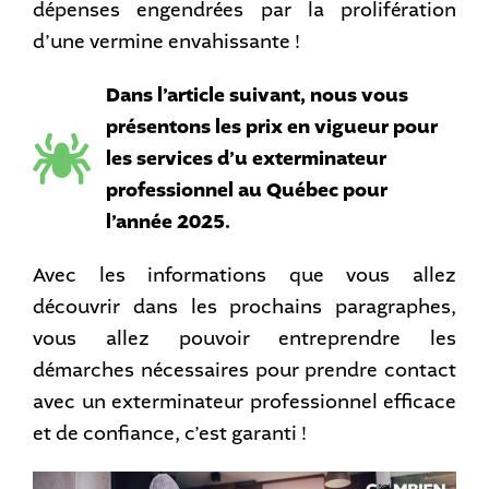
dépenses engendrées par la prolifération
d’une vermine envahissante !
Dans l’article suivant, nous vous
présentons les prix en vigueur pour
les services d’u exterminateur
professionnel au Québec pour
l’année 2025.
Avec les informations que vous allez
découvrir dans les prochains paragraphes,
vous allez pouvoir entreprendre les
démarches nécessaires pour prendre contact
avec un exterminateur professionnel efficace
et de confiance, c’est garanti !