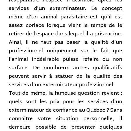
services d’un exterminateur. Le concept
même d’un animal parasitaire est qu’il est
assez coriace lorsque vient le temps de le
retirer de l’espace dans lequel il a pris racine.
Ainsi, il ne faut pas baser la qualité d’un
professionnel uniquement sur le fait que
l’animal indésirable puisse refaire ou non
surface. De nombreux autres qualificatifs
peuvent servir à statuer de la qualité des
services d’un exterminateur professionnel.
Tout de même, la fameuse question revient :
quels sont les prix pour les services d’un
exterminateur de confiance au Québec ? Sans
connaitre votre situation personnelle, il
demeure possible de présenter quelques