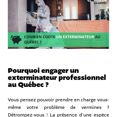
Pourquoi engager un
exterminateur professionnel
au Québec ?
Vous pensez pouvoir prendre en charge vous-
même votre problème de vermines ?
Détrompez-vous ! La présence d’une espèce