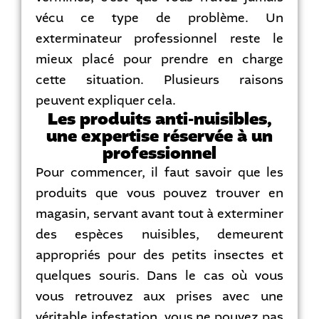
vécu ce type de problème. Un
exterminateur professionnel reste le
mieux placé pour prendre en charge
cette situation. Plusieurs raisons
peuvent expliquer cela.
Les produits anti-nuisibles,
une expertise réservée à un
professionnel
Pour commencer, il faut savoir que les
produits que vous pouvez trouver en
magasin, servant avant tout à exterminer
des espèces nuisibles, demeurent
appropriés pour des petits insectes et
quelques souris. Dans le cas où vous
vous retrouvez aux prises avec une
véritable infestation, vous ne pouvez pas