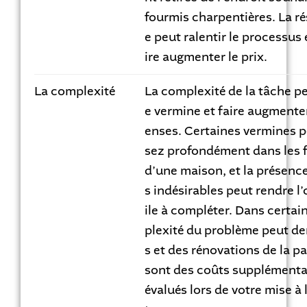
fourmis charpentières. La ré
e peut ralentir le processus 
ire augmenter le prix.
La complexité
La complexité de la tâche pe
e vermine et faire augmenter
enses. Certaines vermines p
sez profondément dans les
d’une maison, et la présenc
s indésirables peut rendre l’
ile à compléter. Dans certai
plexité du problème peut d
s et des rénovations de la pa
sont des coûts supplémentai
évalués lors de votre mise à 