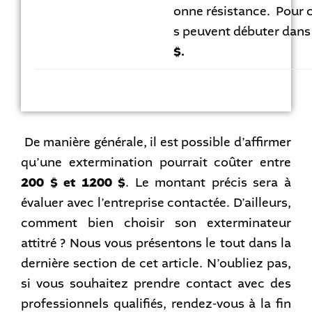
onne résistance. Pour c
s peuvent débuter dan
$.
De manière générale, il est possible d’affirmer
qu’une extermination pourrait coûter entre
200 $ et 1200 $
. Le montant précis sera à
évaluer avec l’entreprise contactée. D’ailleurs,
comment bien choisir son exterminateur
attitré ? Nous vous présentons le tout dans la
dernière section de cet article. N’oubliez pas,
si vous souhaitez prendre contact avec des
professionnels qualifiés, rendez-vous à la fin