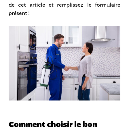
de cet article et remplissez le formulaire
présent !
Comment choisir le bon