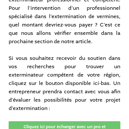
Pour l’intervention d’un professionnel
spécialisé dans l’extermination de vermines,
quel montant devriez-vous payer ? C’est ce
que nous allons vérifier ensemble dans la
prochaine section de notre article.
Si vous souhaitez recevoir du soutien dans
vos recherches pour trouver un
exterminateur compétent de votre région,
cliquez sur le bouton disponible ici-bas. Un
entrepreneur prendra contact avec vous afin
d’évaluer les possibilités pour votre projet
d’extermination :
Cliquez ici pour échanger avec un pro et