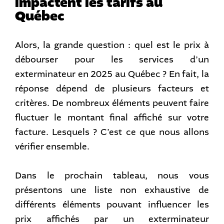
impactent les tarifs au
Québec
Alors, la grande question : quel est le prix à
débourser pour les services d’un
exterminateur en 2025 au Québec ? En fait, la
réponse dépend de plusieurs facteurs et
critères. De nombreux éléments peuvent faire
fluctuer le montant final affiché sur votre
facture. Lesquels ? C’est ce que nous allons
vérifier ensemble.
Dans le prochain tableau, nous vous
présentons une liste non exhaustive de
différents éléments pouvant influencer les
prix affichés par un exterminateur