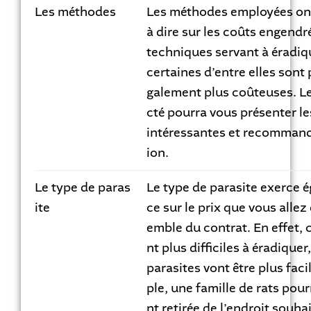
Les méthodes
Les méthodes employées on
à dire sur les coûts engendré
techniques servant à éradiqu
certaines d’entre elles sont 
galement plus coûteuses. L
cté pourra vous présenter le
intéressantes et recommand
ion.
Le type de paras
Le type de parasite exerce 
ite
ce sur le prix que vous allez
emble du contrat. En effet, 
nt plus difficiles à éradique
parasites vont être plus faci
ple, une famille de rats pour
nt retirée de l’endroit souh