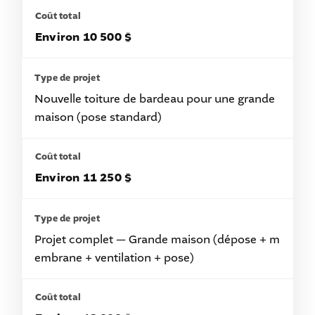
Environ 10 500 $
Nouvelle toiture de bardeau pour une grande
maison (pose standard)
Environ 11 250 $
Projet complet — Grande maison (dépose + m
embrane + ventilation + pose)