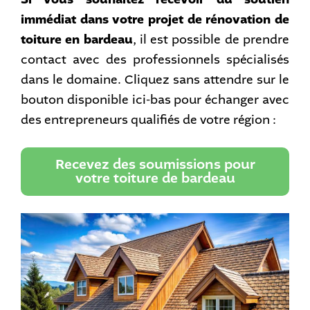
immédiat dans votre projet de rénovation de
toiture en bardeau
, il est possible de prendre
contact avec des professionnels spécialisés
dans le domaine. Cliquez sans attendre sur le
bouton disponible ici-bas pour échanger avec
des entrepreneurs qualifiés de votre région :
Recevez des soumissions pour
votre toiture de bardeau