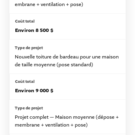
embrane + ventilation + pose)
Environ 8 500 $
Nouvelle toiture de bardeau pour une maison
de taille moyenne (pose standard)
Environ 9 000 $
Projet complet — Maison moyenne (dépose +
membrane + ventilation + pose)