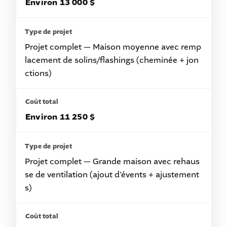
Environ 13 000 $
Projet complet — Maison moyenne avec remp
lacement de solins/flashings (cheminée + jon
ctions)
Environ 11 250 $
Projet complet — Grande maison avec rehaus
se de ventilation (ajout d’évents + ajustement
s)