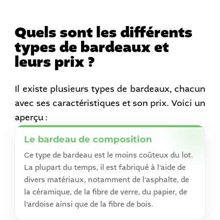
Quels sont les différents
types de bardeaux et
leurs prix ?
Il existe plusieurs types de bardeaux, chacun
avec ses caractéristiques et son prix. Voici un
aperçu :
Le bardeau de composition
Ce type de bardeau est le moins coûteux du lot.
La plupart du temps, il est fabriqué à l’aide de
divers matériaux, notamment de l’asphalte, de
la céramique, de la fibre de verre, du papier, de
l’ardoise ainsi que de la fibre de bois.