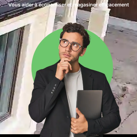
Vous aider à économiser et magasiner efficacement