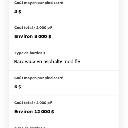
4 $
Environ 8 000 $
Bardeaux en asphalte modifié
6 $
Environ 12 000 $