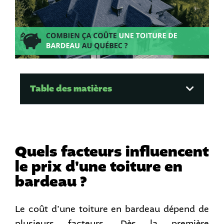
Table des matières
Quels facteurs influencent
le prix d'une toiture en
bardeau ?
Le coût d’une toiture en bardeau dépend de
plusieurs facteurs. Dès la première