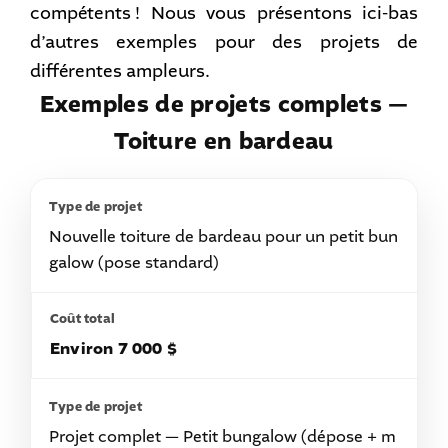
compétents ! Nous vous présentons ici-bas
d’autres exemples pour des projets de
différentes ampleurs.
Exemples de projets complets —
Toiture en bardeau
Nouvelle toiture de bardeau pour un petit bun
galow (pose standard)
Environ 7 000 $
Projet complet — Petit bungalow (dépose + m