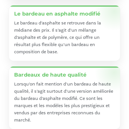
Le bardeau en asphalte modifié
Le bardeau d’asphalte se retrouve dans la
médiane des prix. Il s’agit d’un mélange
d’asphalte et de polymère, ce qui offre un
résultat plus flexible qu’un bardeau en
composition de base.
Bardeaux de haute qualité
Lorsqu’on fait mention d’un bardeau de haute
qualité, il s’agit surtout d’une version améliorée
du bardeau d’asphalte modifié. Ce sont les
marques et les modèles les plus prestigieux et
vendus par des entreprises reconnues du
marché.