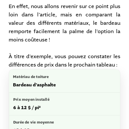
En effet, nous allons revenir sur ce point plus
loin dans l’article, mais en comparant la
valeur des différents matériaux, le bardeau
remporte facilement la palme de l’option la
moins coûteuse !
À titre d’exemple, vous pouvez constater les
différences de prix dans le prochain tableau :
Bardeau d’asphalte
6 à 12 $ / pi²