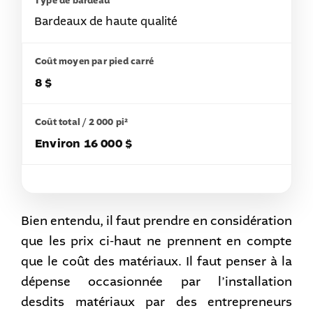
Bardeaux de haute qualité
8 $
Environ 16 000 $
Bien entendu, il faut prendre en considération
que les prix ci-haut ne prennent en compte
que le coût des matériaux. Il faut penser à la
dépense occasionnée par l’installation
desdits matériaux par des entrepreneurs