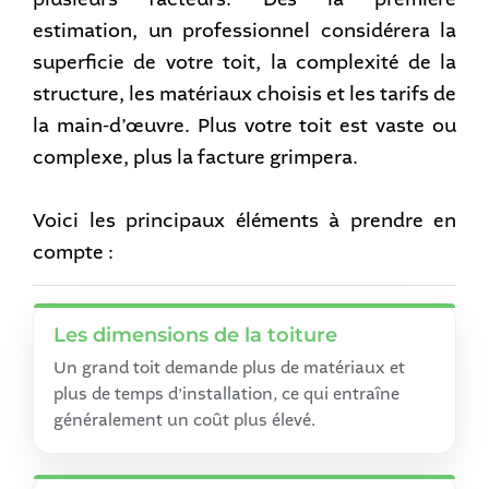
estimation, un professionnel considérera la
superficie de votre toit, la complexité de la
structure, les matériaux choisis et les tarifs de
la main-d’œuvre. Plus votre toit est vaste ou
complexe, plus la facture grimpera.
Voici les principaux éléments à prendre en
compte :
Les dimensions de la toiture
Un grand toit demande plus de matériaux et
plus de temps d’installation, ce qui entraîne
généralement un coût plus élevé.