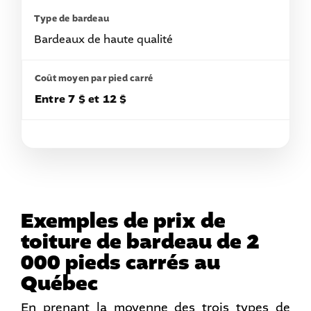
Bardeaux de haute qualité
Entre 7 $ et 12 $
Exemples de prix de
toiture de bardeau de 2
000 pieds carrés au
Québec
En prenant la moyenne des trois types de