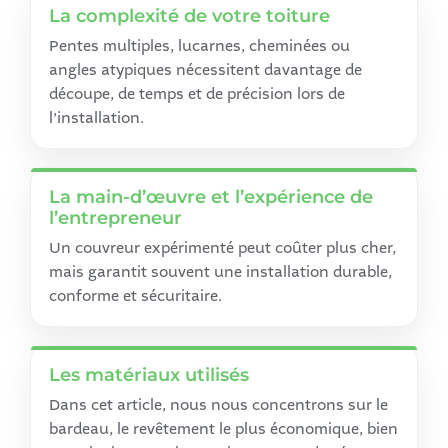
La complexité de votre toiture
Pentes multiples, lucarnes, cheminées ou
angles atypiques nécessitent davantage de
découpe, de temps et de précision lors de
l’installation.
La main-d’œuvre et l’expérience de
l’entrepreneur
Un couvreur expérimenté peut coûter plus cher,
mais garantit souvent une installation durable,
conforme et sécuritaire.
Les matériaux utilisés
Dans cet article, nous nous concentrons sur le
bardeau, le revêtement le plus économique, bien