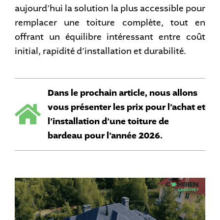
aujourd’hui la solution la plus accessible pour
remplacer une toiture complète, tout en
offrant un équilibre intéressant entre coût
initial, rapidité d’installation et durabilité.
Dans le prochain article, nous allons
vous présenter les prix pour l’achat et
l’installation d’une toiture de
bardeau pour l’année 2026.