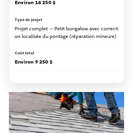
Environ 14 250 $
Projet complet — Petit bungalow avec correcti
on localisée du pontage (réparation mineure)
Environ 9 250 $