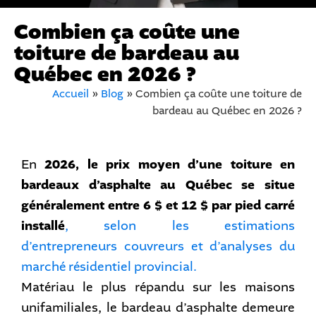
Combien ça coûte une
toiture de bardeau au
Québec en 2026 ?
Accueil
»
Blog
»
Combien ça coûte une toiture de
bardeau au Québec en 2026 ?
En
2026, le prix moyen d’une toiture en
bardeaux d’asphalte au Québec se situe
généralement entre 6 $ et 12 $ par pied carré
installé
, selon les estimations
d’entrepreneurs couvreurs et d’analyses du
marché résidentiel provincial.
Matériau le plus répandu sur les maisons
unifamiliales, le bardeau d’asphalte demeure