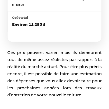
maison
Environ 11 250 $
Ces prix peuvent varier, mais ils demeurent
tout de même assez réalistes par rapport à la
réalité du marché actuel. Pour être plus précis
encore, il est possible de faire une estimation
des dépenses que vous allez devoir faire pour
les prochaines années lors des travaux
d’entretien de votre nouvelle toiture.