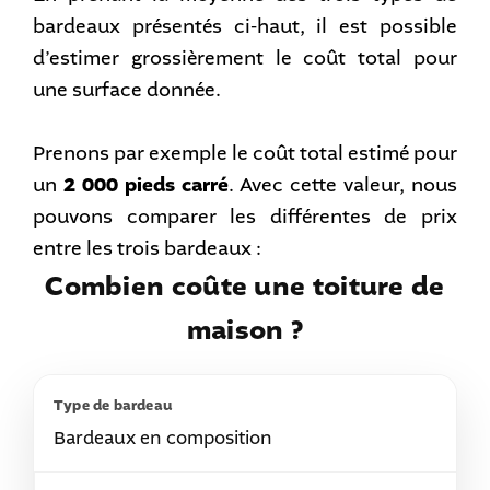
bardeaux présentés ci-haut, il est possible
d’estimer grossièrement le coût total pour
une surface donnée.
Prenons par exemple le coût total estimé pour
un
2 000 pieds carré
. Avec cette valeur, nous
pouvons comparer les différentes de prix
entre les trois bardeaux :
Combien coûte une toiture de
maison ?
Bardeaux en composition