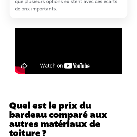
que plusieurs options existent avec des écarts
de prix importants.
Quel est le prix du
bardeau comparé aux
autres matériaux de
toiture ?