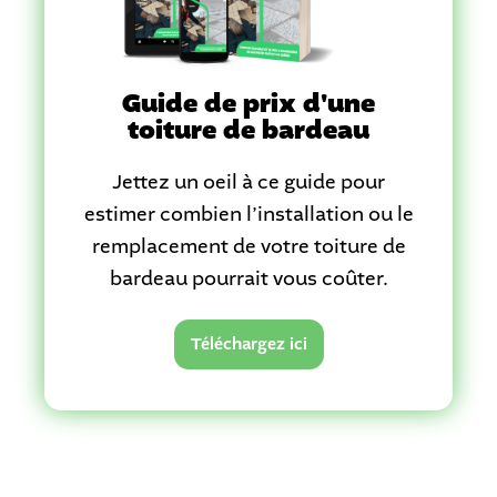
Guide de prix d'une
toiture de bardeau
Jettez un oeil à ce guide pour
estimer combien l’installation ou le
remplacement de votre toiture de
bardeau pourrait vous coûter.
Téléchargez ici