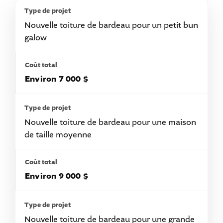
Nouvelle toiture de bardeau pour un petit bun
galow
Environ 7 000 $
Nouvelle toiture de bardeau pour une maison
de taille moyenne
Environ 9 000 $
Nouvelle toiture de bardeau pour une grande