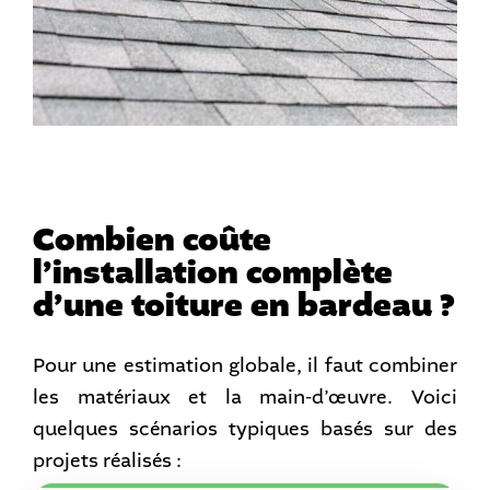
Combien coûte
l’installation complète
d’une toiture en bardeau ?
Pour une estimation globale, il faut combiner
les matériaux et la main-d’œuvre. Voici
quelques scénarios typiques basés sur des
projets réalisés :