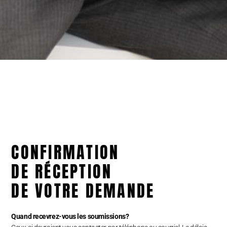
CONFIRMATION
DE RÉCEPTION
DE VOTRE DEMANDE
Quand recevrez-vous les soumissions?