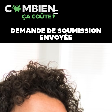
DEMANDE DE SOUMISSION
ENVOYÉE